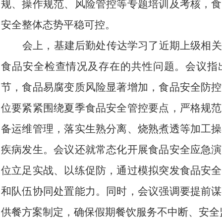
规、操作规范、风险管控等专题培训及考核，食
安全整体态势平稳可控。
会上，基建后勤处传达学习了近期上级相关
食品安全检查情况及存在的共性问题。会议指
节，食品易腐变质风险显著增加，食品安全防控
位要紧紧围绕夏季食品安全管控要点，严格规范
备运维管理，落实生熟分离、烧熟煮透等加工操
疾病发生。会议还就常态化开展食品安全应急演
位立足实战、以练促防，通过模拟突发食品安全
和队伍协同处置能力。同时，会议强调要提前谋
供餐方案制定，确保假期餐饮服务不中断、安全