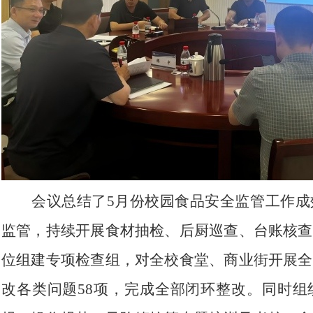
会议总结了5月份校园食品安全监管工作成
监管，持续开展食材抽检、后厨巡查、台账核查
位组建专项检查组，对全校食堂、商业街开展全
改各类问题58项，完成全部闭环整改。同时组