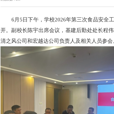
6月5日下午，学校2026年第三次食品安
开。副校长陈宇出席会议，基建后勤处处长程伟
清之风公司和宏越达公司负责人及相关人员参会