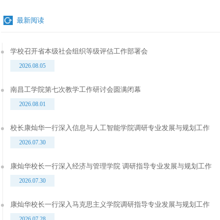
最新阅读
学校召开省本级社会组织等级评估工作部署会
2026.08.05
南昌工学院第七次教学工作研讨会圆满闭幕
2026.08.01
校长康灿华一行深入信息与人工智能学院调研专业发展与规划工作
2026.07.30
康灿华校长一行深入经济与管理学院 调研指导专业发展与规划工作
2026.07.30
康灿华校长一行深入马克思主义学院调研指导专业发展与规划工作
2026.07.28