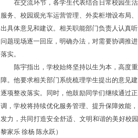
在交流环节，各学生代表结合日常校园生活
服务、校园观光车运营管理、外卖柜增设布局、
出具体意见和建议。相关职能部门负责人认真听
问题现场逐一回应，明确办法，对需要协调推进
落实。
陈宇指出，学校始终坚持以生为本，高度重
障。他要求相关部门系统梳理学生提出的意见建
逐项整改落实。同时，他鼓励同学们继续通过正
调，学校将持续优化服务管理、提升保障效能，
发力，共同打造安全舒适、文明和谐的美好校园。
黎家乐 徐杨 陈永跃）