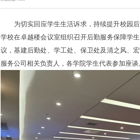
为切实回应学生生活诉求，持续提升校园后
学校在卓越楼会议室组织召开后勤服务保障学生
议，基建后勤处、学工处、保卫处及清之风、宏
服务公司相关负责人，各学院学生代表参加座谈