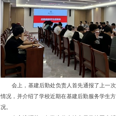
会上，基建后勤处负责人首先通报了上一次
情况，并介绍了学校近期在基建后勤服务学生方
况。