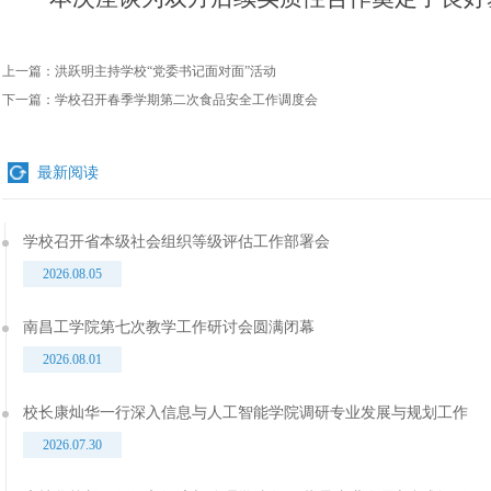
上一篇：
洪跃明主持学校“党委书记面对面”活动
下一篇：
学校召开春季学期第二次食品安全工作调度会
最新阅读
学校召开省本级社会组织等级评估工作部署会
2026.08.05
南昌工学院第七次教学工作研讨会圆满闭幕
2026.08.01
校长康灿华一行深入信息与人工智能学院调研专业发展与规划工作
2026.07.30