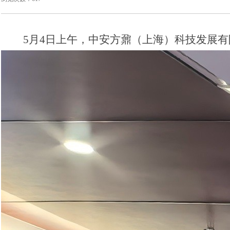
5月4日上午，中安方鼐（上海）科技发展有