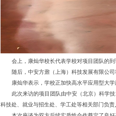
会上，康灿华校长代表学校对项目团队的到
随后，中安方鼐（上海）科技发展有限公司
康灿华表示，学校正加快高水平应用型大学
此次来访的项目团队由中安（北京）科学技
科技处、就业与招生处、学工处等相关部门负责
本次座谈为双方后续实质性合作奠定了良好基