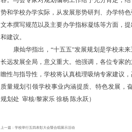
势和学校办学实际，从发展形势研判、办学特色
文本撰写规范以及主要办学指标凝练等方面，提
和建议。
康灿华指出，“十五五”发展规划是学校未
长远发展全局，意义重大。他强调，各位专家的
瞻性与指导性，学校将认真梳理吸纳专家建议，
质量规划引领学校事业内涵提质、特色发展，奋
规划处 审核/黎家乐 徐杨 陈永跃）
上一篇：
学校举行五四表彰大会暨合唱展示活动