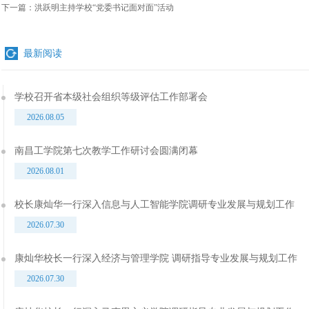
下一篇：
洪跃明主持学校“党委书记面对面”活动
最新阅读
学校召开省本级社会组织等级评估工作部署会
2026.08.05
南昌工学院第七次教学工作研讨会圆满闭幕
2026.08.01
校长康灿华一行深入信息与人工智能学院调研专业发展与规划工作
2026.07.30
康灿华校长一行深入经济与管理学院 调研指导专业发展与规划工作
2026.07.30