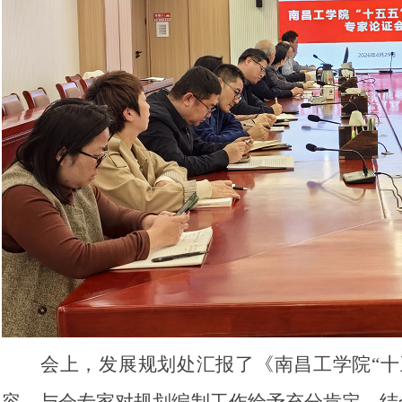
会上，发展规划处汇报了《南昌工学院“十
容。与会专家对规划编制工作给予充分肯定，结