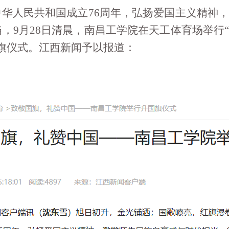
中华人民共和国成立
76周年，弘扬爱国主义精神
，9月28日清晨，南昌工学院在天工体育场举行
旗仪式。江西新闻予以报道：