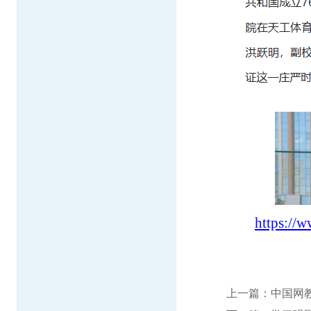
https://
上一篇：
中国网