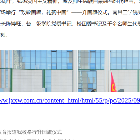
www.jxxw.com.cn/content_html/html/55/p/pc/2025/0
教育报道我校举行升国旗仪式